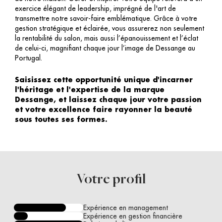
exercice élégant de leadership, imprégné de l'art de
transmettre notre savoir-faire emblématique. Grâce à votre
gestion stratégique et éclairée, vous assurerez non seulement
la rentabilité du salon, mais aussi l’épanouissement et l’éclat
de celui-ci, magnifiant chaque jour l’image de Dessange au
Portugal.
Saisissez cette opportunité unique d'incarner
l'héritage et l'expertise de la marque
Dessange, et laissez chaque jour votre passion
et votre excellence faire rayonner la beauté
sous toutes ses formes.
Votre profil
Expérience en management
Expérience en gestion financière