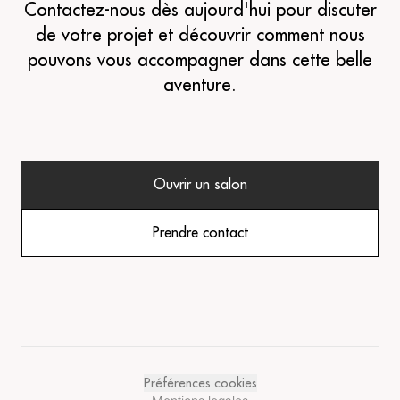
Contactez-nous dès aujourd'hui pour discuter
de votre projet et découvrir comment nous
pouvons vous accompagner dans cette belle
aventure.
Ouvrir un salon
Prendre contact
Préférences cookies