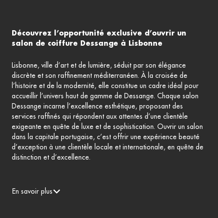
Découvrez l’opportunité exclusive d’ouvrir un
salon de coiffure Dessange à Lisbonne
Lisbonne, ville d’art et de lumière, séduit par son élégance
discrète et son raffinement méditerranéen. À la croisée de
l’histoire et de la modernité, elle constitue un cadre idéal pour
accueillir l’univers haut de gamme de Dessange. Chaque salon
Dessange incarne l’excellence esthétique, proposant des
services raffinés qui répondent aux attentes d’une clientèle
exigeante en quête de luxe et de sophistication. Ouvrir un salon
dans la capitale portugaise, c’est offrir une expérience beauté
d’exception à une clientèle locale et internationale, en quête de
distinction et d’excellence.
En savoir plus