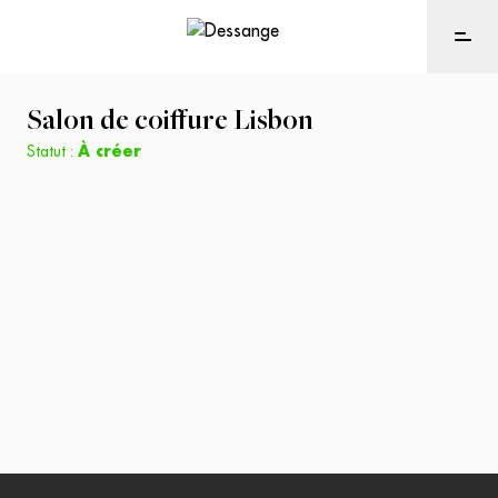
Salon de coiffure
Lisbon
Statut :
À créer