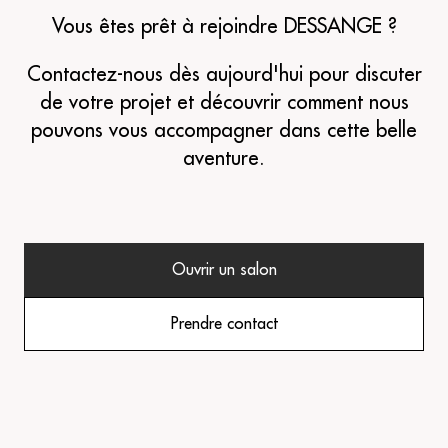
Vous êtes prêt à rejoindre DESSANGE ?
Contactez-nous dès aujourd'hui pour discuter
de votre projet et découvrir comment nous
pouvons vous accompagner dans cette belle
aventure.
Ouvrir un salon
Prendre contact