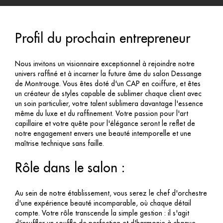
Profil du prochain entrepreneur
Nous invitons un visionnaire exceptionnel à rejoindre notre
univers raffiné et à incarner la future âme du salon Dessange
de Montrouge. Vous êtes doté d'un CAP en coiffure, et êtes
un créateur de styles capable de sublimer chaque client avec
un soin particulier, votre talent sublimera davantage l'essence
même du luxe et du raffinement. Votre passion pour l'art
capillaire et votre quête pour l'élégance seront le reflet de
notre engagement envers une beauté intemporelle et une
maîtrise technique sans faille.
Rôle dans le salon :
Au sein de notre établissement, vous serez le chef d'orchestre
d'une expérience beauté incomparable, où chaque détail
compte. Votre rôle transcende la simple gestion : il s'agit