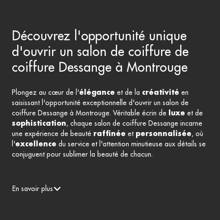
Découvrez l'opportunité unique
d'ouvrir un salon de coiffure de
coiffure Dessange à Montrouge
Plongez au cœur de l'
élégance
et de la
créativité
en
saisissant l'opportunité exceptionnelle d'ouvrir un salon de
coiffure Dessange à Montrouge. Véritable écrin de
luxe
et de
sophistication
, chaque salon de coiffure Dessange incarne
une expérience de beauté
raffinée
et
personnalisée
, où
l'
excellence
du service et l'attention minutieuse aux détails se
conjuguent pour sublimer la beauté de chacun.
En savoir plus