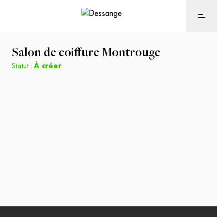
Salon de coiffure
Montrouge
Statut :
À créer