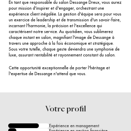
En tant que responsable du salon Dessange Dreux, vous aurez
pour mission d'inspirer et d'engager, orchestrant une
expérience client inégalée. La gestion d'équipe sera pour vous
un exercice de leadership et de transmission d'un savoir-faire,
incarnant l'harmonie, la précision et l'excellence qui
caractérisent notre service. Au quotidien, vous sublimerez
chaque instant en salon, magnifiant l'image de Dessange à
travers une approche à la fois économique et stratégique.
Sous votre tutelle, chaque geste deviendra une symphonie de
luxe, assurant rentabilité et rayonnement constant du salon.
Cette opportunité exceptionnelle de porter l'héritage et
l'expertise de Dessange n'attend que vous.
Votre profil
Expérience en management
Expérience en gestion financière