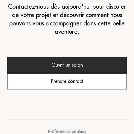
Contactez-nous dès aujourd'hui pour discuter
de votre projet et découvrir comment nous
pouvons vous accompagner dans cette belle
aventure.
Ouvrir un salon
Prendre contact
Préférences cookies