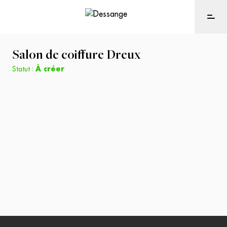
Salon de coiffure
Dreux
Statut :
À créer