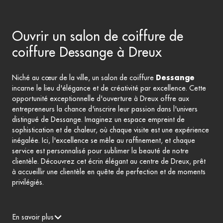
Ouvrir un salon de coiffure de
coiffure Dessange à Dreux
Niché au cœur de la ville, un salon de coiffure
Dessange
incarne le lieu d'élégance et de créativité par excellence. Cette
opportunité exceptionnelle d'ouverture à Dreux offre aux
entrepreneurs la chance d'inscrire leur passion dans l'univers
distingué de Dessange. Imaginez un espace empreint de
sophistication et de chaleur, où chaque visite est une expérience
inégalée. Ici, l'excellence se mêle au raffinement, et chaque
service est personnalisé pour sublimer la beauté de notre
clientèle. Découvrez cet écrin élégant au centre de Dreux, prêt
à accueillir une clientèle en quête de perfection et de moments
privilégiés.
En savoir plus