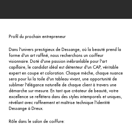
Profil du prochain entrepreneur
Dans l'univers prestigieux de Dessange, où la beauté prend la
forme d'un art raffiné, nous recherchons un coiffeur
visionnaire. Doté d'une passion inébranlable pour l'art
capillaire, le candidat idéal est détenteur d'un CAP, véritable
expert en coupe et coloration. Chaque mèche, chaque nuance
sera pour lui la toile d'un tableau vivant, une opportunité de
sublimer l'élégance naturelle de chaque client à travers une
démarche sur-mesure. En tant que créateur de beauté, votre
excellence se reflétera dans des styles intemporels et uniques,
révélant avec raffinement et maîtrise technique l'identité
Dessange à Dreux.
Rôle dans le salon de coiffure: