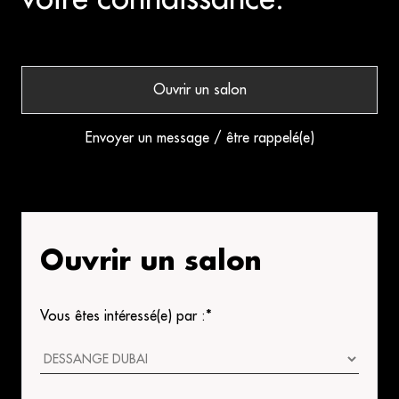
Ouvrir un salon
Envoyer un message / être rappelé(e)
Ouvrir un salon
Vous êtes intéressé(e) par :
*