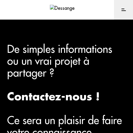
De simples informations
ou un vrai projet à
partager ?
Contactez-nous !
Ce sera un plaisir de faire
votre connaissance.