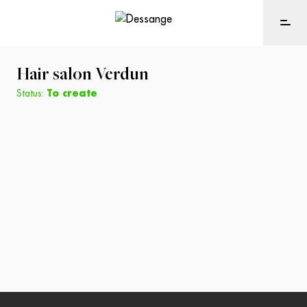
Hair salon
Verdun
Status:
To create