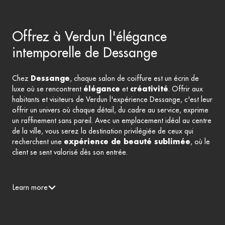
Offrez à Verdun l'élégance
intemporelle de Dessange
Chez
Dessange
, chaque salon de coiffure est un écrin de
luxe où se rencontrent
élégance
et
créativité
. Offrir aux
habitants et visiteurs de Verdun l'expérience Dessange, c'est leur
offrir un univers où chaque détail, du cadre au service, exprime
un raffinement sans pareil. Avec un emplacement idéal au centre
de la ville, vous serez la destination privilégiée de ceux qui
recherchent une
expérience de beauté sublimée
, où le
client se sent valorisé dès son entrée.
Learn more