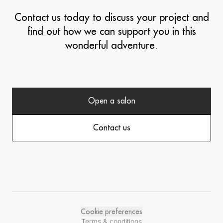
Contact us today to discuss your project and
find out how we can support you in this
wonderful adventure.
Open a salon
Contact us
Cookie preferences
Terms & conditions