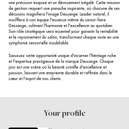
une précision exquise et un dévouement inégalé. Cette mission
de gestion requiert une panache inspirante, où chacune de ses
décisions magnifiera l'image Dessange. Leader naturel, il
insufflera à son équipe l'essence même du savoir-faire
Dessange, cultivant l'harmonie et l'excellence au quotidien.
Son rôle stratégique sera essentiel pour garantir la rentabilité
et le rayonnement du salon, transformant chaque visite en une
symphonie sensorielle inoubliable.
Saisissez cette opportunité unique d'incarner l'héritage riche
et l'expertise prestigieuse de la marque Dessange. Chaque
jour est une scène où la beauté scintille d'excellence et
passion, laissant une empreinte durable et raffinée dans le
cœur et l'esprit de nos clients.
Your profile