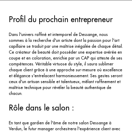
Profil du prochain entrepreneur
Dans l'univers raffiné et intemporel de Dessange, nous
sommes à la recherche d'un artiste dont la passion pour l'art
capillaire se traduit par une maîtrise inégalée de chaque détail.
Ce créateur de beauté doit posséder une expertise avérée en
coupe et en coloration, enrichie par un CAP qui atteste de ses
compétences. Véritable virtuose du style, il saura sublimer
chaque client grâce à une approche sur-mesure où excellence
et élégance s'entrelacent harmonieusement. Ses gestes seront
ceux d'un artisan sensible et talentueux, mêlant raffinement et
maîtrise technique pour révéler la beauté authentique de
chacun.
Rôle dans le salon :
En tant que gardien de l'âme de notre salon Dessange à
Verdun, le futur manager orchestrera l'expérience client avec