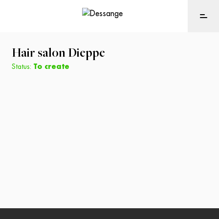
Hair salon
Dieppe
Status:
To create