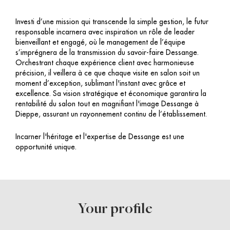
Investi d’une mission qui transcende la simple gestion, le futur
responsable incarnera avec inspiration un rôle de leader
bienveillant et engagé, où le management de l’équipe
s’imprégnera de la transmission du savoir-faire Dessange.
Orchestrant chaque expérience client avec harmonieuse
précision, il veillera à ce que chaque visite en salon soit un
moment d’exception, sublimant l'instant avec grâce et
excellence. Sa vision stratégique et économique garantira la
rentabilité du salon tout en magnifiant l'image Dessange à
Dieppe, assurant un rayonnement continu de l’établissement.
Incarner l'héritage et l'expertise de Dessange est une
opportunité unique.
Your profile