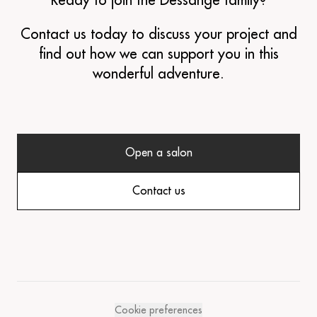
Ready to join the Dessange family?
Contact us today to discuss your project and
find out how we can support you in this
wonderful adventure.
Open a salon
Contact us
Cookie preferences