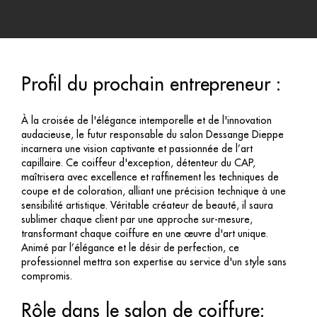
Profil du prochain entrepreneur :
À la croisée de l'élégance intemporelle et de l'innovation
audacieuse, le futur responsable du salon Dessange Dieppe
incarnera une vision captivante et passionnée de l’art
capillaire. Ce coiffeur d'exception, détenteur du CAP,
maîtrisera avec excellence et raffinement les techniques de
coupe et de coloration, alliant une précision technique à une
sensibilité artistique. Véritable créateur de beauté, il saura
sublimer chaque client par une approche sur-mesure,
transformant chaque coiffure en une œuvre d'art unique.
Animé par l’élégance et le désir de perfection, ce
professionnel mettra son expertise au service d'un style sans
compromis.
Rôle dans le salon de coiffure: