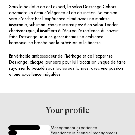
Sous la houlette de cet expert, le salon Dessange Cahors
deviendra un écrin d'élégance et de distinction. Sa mission
sera d'orchestrer l'expérience client avec une maîtrise
inspirante, sublimant chaque instant passé en salon. Leader
charismatique, il insufflera à l'équipe l'excellence du savoir-
faire Dessange, tout en garantissant une ambiance
harmonieuse bercée par la précision et la finesse.
En véritable ambassadeur de l’héritage et de l'expertise
Dessange, chaque jour sera pour lui l'occasion unique de faire
rayonner la beauté sous toutes ses formes, avec une passion
et une excellence inégalées.
Your profile
Management experience
Experience in financial management