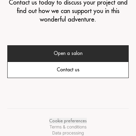
Contact us today to discuss your project and
find out how we can support you in this
wonderful adventure.
Open a salon
Contact us
Cookie preferences
Terms & conditions
Data processing