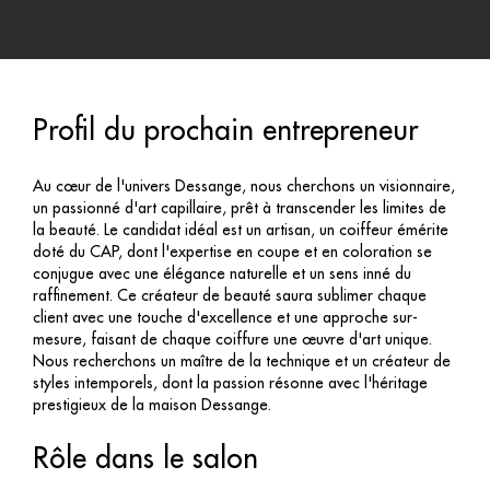
Profil du prochain entrepreneur
Au cœur de l'univers Dessange, nous cherchons un visionnaire,
un passionné d'art capillaire, prêt à transcender les limites de
la beauté. Le candidat idéal est un artisan, un coiffeur émérite
doté du CAP, dont l'expertise en coupe et en coloration se
conjugue avec une élégance naturelle et un sens inné du
raffinement. Ce créateur de beauté saura sublimer chaque
client avec une touche d'excellence et une approche sur-
mesure, faisant de chaque coiffure une œuvre d'art unique.
Nous recherchons un maître de la technique et un créateur de
styles intemporels, dont la passion résonne avec l'héritage
prestigieux de la maison Dessange.
Rôle dans le salon