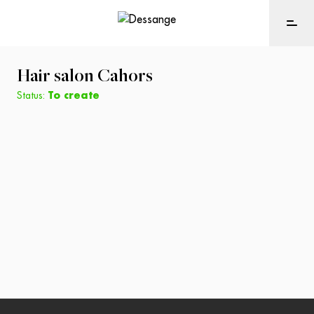
Hair salon
Cahors
Status:
To create