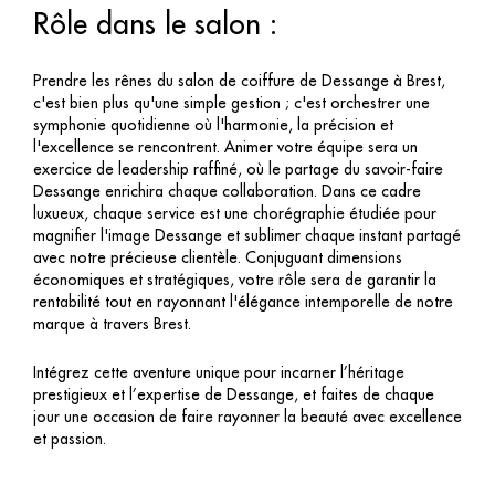
Rôle dans le salon :
Prendre les rênes du salon de coiffure de Dessange à Brest,
c'est bien plus qu'une simple gestion ; c'est orchestrer une
symphonie quotidienne où l'harmonie, la précision et
l'excellence se rencontrent. Animer votre équipe sera un
exercice de leadership raffiné, où le partage du savoir-faire
Dessange enrichira chaque collaboration. Dans ce cadre
luxueux, chaque service est une chorégraphie étudiée pour
magnifier l'image Dessange et sublimer chaque instant partagé
avec notre précieuse clientèle. Conjuguant dimensions
économiques et stratégiques, votre rôle sera de garantir la
rentabilité tout en rayonnant l'élégance intemporelle de notre
marque à travers Brest.
Intégrez cette aventure unique pour incarner l’héritage
prestigieux et l’expertise de Dessange, et faites de chaque
jour une occasion de faire rayonner la beauté avec excellence
et passion.