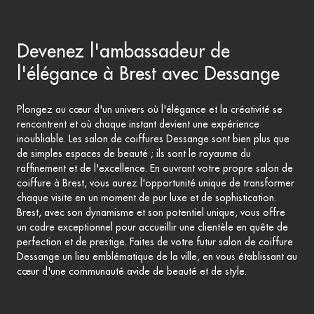
Devenez l'ambassadeur de
l'élégance à Brest avec Dessange
Plongez au cœur d'un univers où l'élégance et la créativité se
rencontrent et où chaque instant devient une expérience
inoubliable. Les salon de coiffures Dessange sont bien plus que
de simples espaces de beauté ; ils sont le royaume du
raffinement et de l'excellence. En ouvrant votre propre salon de
coiffure à Brest, vous aurez l'opportunité unique de transformer
chaque visite en un moment de pur luxe et de sophistication.
Brest, avec son dynamisme et son potentiel unique, vous offre
un cadre exceptionnel pour accueillir une clientèle en quête de
perfection et de prestige. Faites de votre futur salon de coiffure
Dessange un lieu emblématique de la ville, en vous établissant au
cœur d'une communauté avide de beauté et de style.