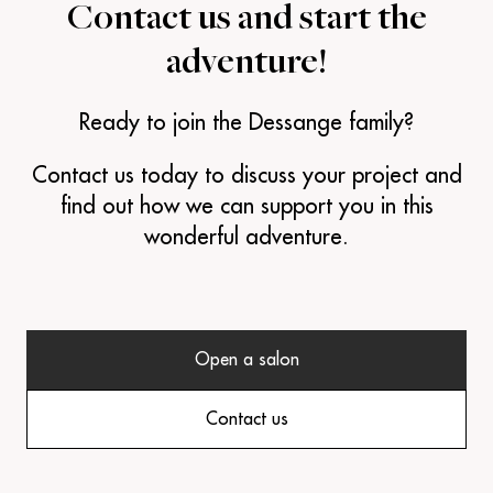
Contact us and
start the
adventure!
Ready to join the Dessange family?
Contact us today to discuss your project and
find out how we can support you in this
wonderful adventure.
Open a salon
Contact us