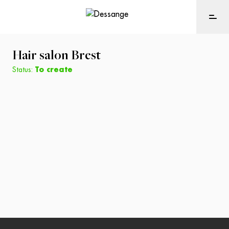
Hair salon
Brest
Status:
To create