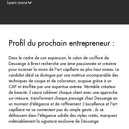
Learn more
Profil du prochain entrepreneur :
Dans le cadre de son expansion, le salon de coiffure de
Dessange à Brest recherche une âme passionnée et créative
pour incarner la vision de l'art capillaire au plus haut niveau. Le
candidat idéal se distingue par une maîtrise incomparable des
techniques de coupe et de coloration, acquise grâce à un
CAP et étoffée par une expertise avérée. Véritable créateur
de beauté, il saura sublimer chaque client avec une approche
sur-mesure, transformant chaque passage chez Dessange en
un moment d'élégance et de raffinement. L'excellence et l'art
capillaire ne se contentent pas du simple geste ; ils se
définissent dans l'élégance subtile des styles créés, marquant
indéniablement la signature exclusive de Dessange.