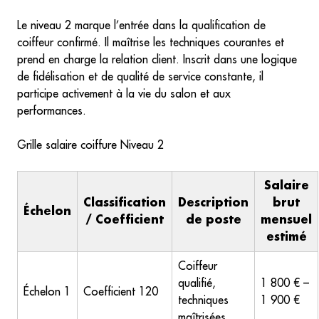
Le niveau 2 marque l’entrée dans la qualification de
coiffeur confirmé. Il maîtrise les techniques courantes et
prend en charge la relation client. Inscrit dans une logique
de fidélisation et de qualité de service constante, il
participe activement à la vie du salon et aux
performances.
Grille salaire coiffure Niveau 2
Salaire
Classification
Description
brut
Échelon
/ Coefficient
de poste
mensuel
estimé
Coiffeur
qualifié,
1 800 € –
Échelon 1
Coefficient 120
techniques
1 900 €
maîtrisées