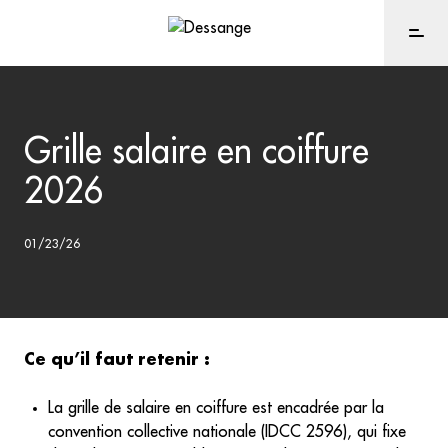
Grille salaire en coiffure
2026
01/23/26
Ce qu’il faut retenir :
La grille de salaire en coiffure est encadrée par la
convention collective nationale (IDCC 2596), qui fixe