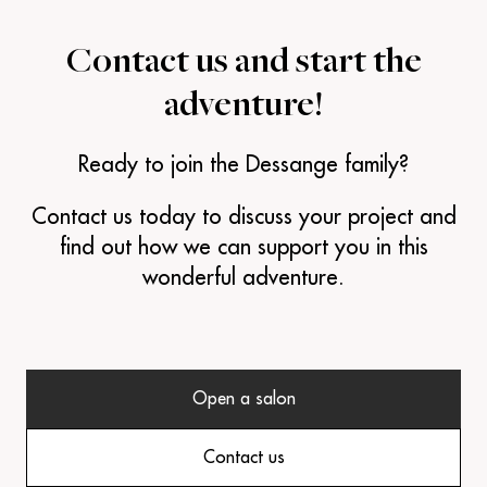
Contact us and
start the
adventure!
Ready to join the Dessange family?
Contact us today to discuss your project and
find out how we can support you in this
wonderful adventure.
Open a salon
Contact us