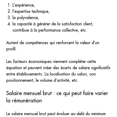
L’expérience,
l’expertise technique,
la polyvalence,
la capacité à générer de la satisfaction client,
contribue à la performance collective, etc.
Autant de compétences qui renforcent la valeur d’un
profil.
Les facteurs économiques viennent compléter cette
équation et peuvent créer des écarts de salaire significatifs
entre établissements. La localisation du salon, son
positionnement, le volume d’activité, etc.
Salaire mensuel brut : ce qui peut faire varier
la rémunération
Le salaire mensuel brut peut évoluer au-delà du minimum