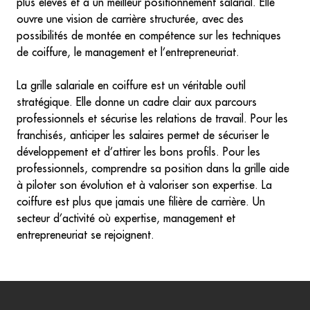
plus élevés et à un meilleur positionnement salarial. Elle
ouvre une vision de carrière structurée, avec des
possibilités de montée en compétence sur les techniques
de coiffure, le management et l’entrepreneuriat.
La grille salariale en coiffure est un véritable outil
stratégique. Elle donne un cadre clair aux parcours
professionnels et sécurise les relations de travail. Pour les
franchisés, anticiper les salaires permet de sécuriser le
développement et d’attirer les bons profils. Pour les
professionnels, comprendre sa position dans la grille aide
à piloter son évolution et à valoriser son expertise. La
coiffure est plus que jamais une filière de carrière. Un
secteur d’activité où expertise, management et
entrepreneuriat se rejoignent.