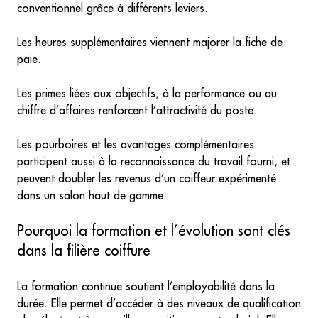
conventionnel grâce à différents leviers.
Les heures supplémentaires viennent majorer la fiche de
paie.
Les primes liées aux objectifs, à la performance ou au
chiffre d’affaires renforcent l’attractivité du poste.
Les pourboires et les avantages complémentaires
participent aussi à la reconnaissance du travail fourni, et
peuvent doubler les revenus d’un coiffeur expérimenté
dans un salon haut de gamme.
Pourquoi la formation et l’évolution sont clés
dans la filière coiffure
La formation continue soutient l’employabilité dans la
durée. Elle permet d’accéder à des niveaux de qualification