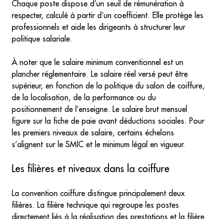
Chaque poste dispose d’un seuil de rémunération à
respecter, calculé à partir d’un coefficient. Elle protège les
professionnels et aide les dirigeants à structurer leur
politique salariale.
À noter que le salaire minimum conventionnel est un
plancher réglementaire. Le salaire réel versé peut être
supérieur, en fonction de la politique du salon de coiffure,
de la localisation, de la performance ou du
positionnement de l’enseigne. Le salaire brut mensuel
figure sur la fiche de paie avant déductions sociales. Pour
les premiers niveaux de salaire, certains échelons
s’alignent sur le SMIC et le minimum légal en vigueur.
Les filières et niveaux dans la coiffure
La convention coiffure distingue principalement deux
filières. La filière technique qui regroupe les postes
directement liés à la réalisation des prestations et la filière