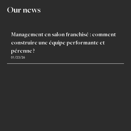
Our news
Management en salon franchisé : comment
construire une équipe performante et
pérenne ?
01/23/26