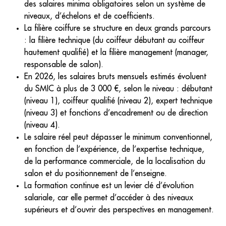
des salaires minima obligatoires selon un système de
niveaux, d’échelons et de coefficients.
La filière coiffure se structure en deux grands parcours
: la filière technique (du coiffeur débutant au coiffeur
hautement qualifié) et la filière management (manager,
responsable de salon).
En 2026, les salaires bruts mensuels estimés évoluent
du SMIC à plus de 3 000 €, selon le niveau : débutant
(niveau 1), coiffeur qualifié (niveau 2), expert technique
(niveau 3) et fonctions d’encadrement ou de direction
(niveau 4).
Le salaire réel peut dépasser le minimum conventionnel,
en fonction de l’expérience, de l’expertise technique,
de la performance commerciale, de la localisation du
salon et du positionnement de l’enseigne.
La formation continue est un levier clé d’évolution
salariale, car elle permet d’accéder à des niveaux
supérieurs et d’ouvrir des perspectives en management.