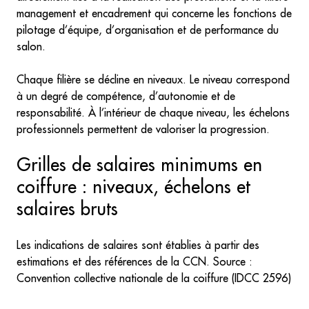
management et encadrement qui concerne les fonctions de
pilotage d’équipe, d’organisation et de performance du
salon.
Chaque filière se décline en niveaux. Le niveau correspond
à un degré de compétence, d’autonomie et de
responsabilité. À l’intérieur de chaque niveau, les échelons
professionnels permettent de valoriser la progression.
Grilles de salaires minimums en
coiffure : niveaux, échelons et
salaires bruts
Les indications de salaires sont établies à partir des
estimations et des références de la CCN. Source :
Convention collective nationale de la coiffure (IDCC 2596)