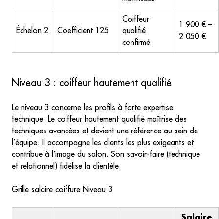
Coiffeur
1 900 € –
Échelon 2
Coefficient 125
qualifié
2 050 €
confirmé
Niveau 3 : coiffeur hautement qualifié
Le niveau 3 concerne les profils à forte expertise
technique. Le coiffeur hautement qualifié maîtrise des
techniques avancées et devient une référence au sein de
l’équipe. Il accompagne les clients les plus exigeants et
contribue à l’image du salon. Son savoir-faire (technique
et relationnel) fidélise la clientèle.
Grille salaire coiffure Niveau 3
Salaire