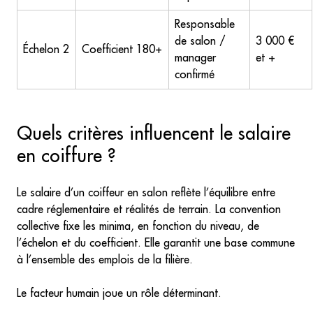
Responsable
de salon /
3 000 €
Échelon 2
Coefficient 180+
manager
et +
confirmé
Quels critères influencent le salaire
en coiffure ?
Le salaire d’un coiffeur en salon reflète l’équilibre entre
cadre réglementaire et réalités de terrain. La convention
collective fixe les minima, en fonction du niveau, de
l’échelon et du coefficient. Elle garantit une base commune
à l’ensemble des emplois de la filière.
Le facteur humain joue un rôle déterminant.