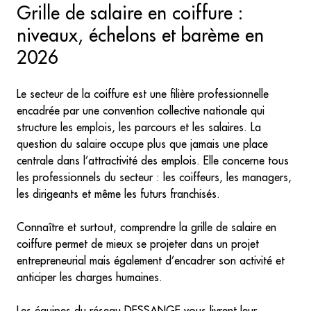
Grille de salaire en coiffure :
niveaux, échelons et barème en
2026
Le secteur de la coiffure est une filière professionnelle
encadrée par une convention collective nationale qui
structure les emplois, les parcours et les salaires. La
question du salaire occupe plus que jamais une place
centrale dans l’attractivité des emplois. Elle concerne tous
les professionnels du secteur : les coiffeurs, les managers,
les dirigeants et même les futurs franchisés.
Connaître et surtout, comprendre la grille de salaire en
coiffure permet de mieux se projeter dans un projet
entrepreneurial mais également d’encadrer son activité et
anticiper les charges humaines.