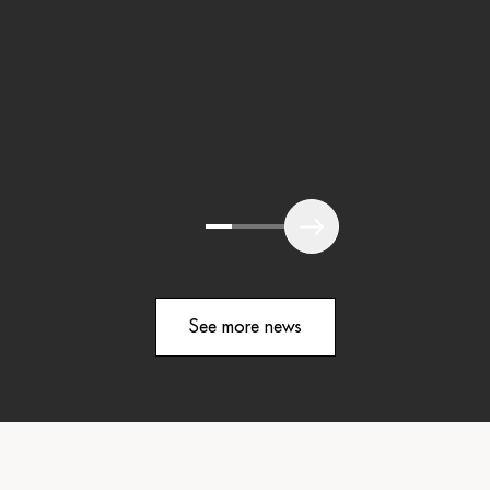
See more news