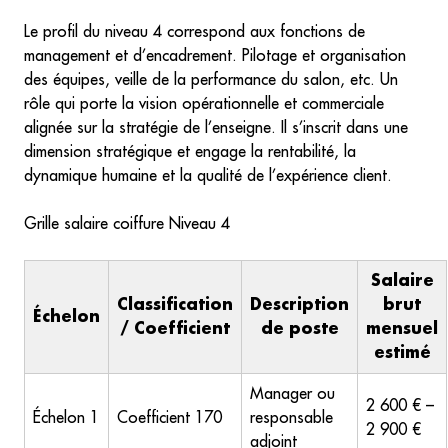
Le profil du niveau 4 correspond aux fonctions de
management et d’encadrement. Pilotage et organisation
des équipes, veille de la performance du salon, etc. Un
rôle qui porte la vision opérationnelle et commerciale
alignée sur la stratégie de l’enseigne. Il s’inscrit dans une
dimension stratégique et engage la rentabilité, la
dynamique humaine et la qualité de l’expérience client.
Grille salaire coiffure Niveau 4
Salaire
Classification
Description
brut
Échelon
/ Coefficient
de poste
mensuel
estimé
Manager ou
2 600 € –
Échelon 1
Coefficient 170
responsable
2 900 €
adjoint