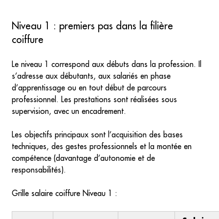
Niveau 1 : premiers pas dans la filière
coiffure
Le niveau 1 correspond aux débuts dans la profession. Il
s’adresse aux débutants, aux salariés en phase
d’apprentissage ou en tout début de parcours
professionnel. Les prestations sont réalisées sous
supervision, avec un encadrement.
Les objectifs principaux sont l’acquisition des bases
techniques, des gestes professionnels et la montée en
compétence (davantage d’autonomie et de
responsabilités).
Grille salaire coiffure Niveau 1 :