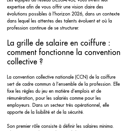
Les équipes du réseau DESSANGE vous livrent leur
expertise afin de vous offrir une vision claire des
évolutions possibles à l’horizon 2026, dans un contexte
dans lequel les attentes des talents évoluent et où la
profession continue de se structurer.
La grille de salaire en coiffure :
comment fonctionne la convention
collective ?
La convention collective nationale (CCN) de la coiffure
sert de cadre commun à l’ensemble de la profession. Elle
fixe les règles du jeu en matière d’emplois et de
rémunération, pour les salariés comme pour les
employeurs. Dans un secteur très opérationnel, elle
apporte de la lisibilité et de la sécurité.
Son premier rôle consiste à définir les salaires minima.