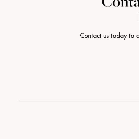
Conta
Contact us today to d