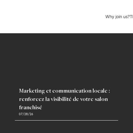
Why join us?
T
Marketing et communication locale :
renforcez la visibilité de votre salon
franchisé
07/28/26