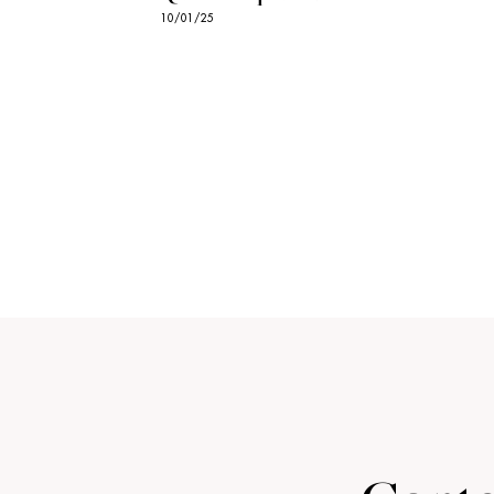
10/01/25