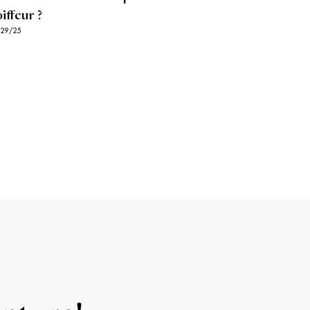
iffeur ?
/29/25